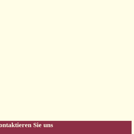
ntaktieren Sie uns